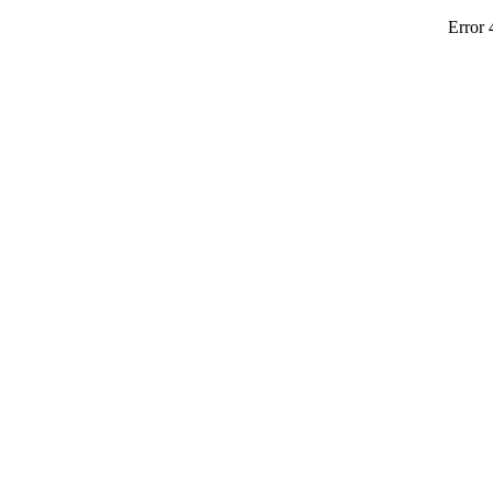
Error 